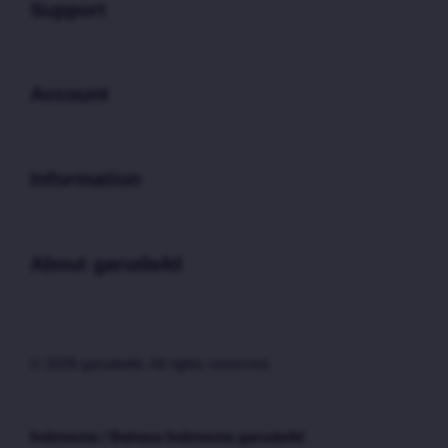
Support
Buka
Account
Buka
Information
Buka
About garuda4d
© 2026 garuda4d. All rights reserved.
Indonesia / Bahasa Indonesia garuda4d