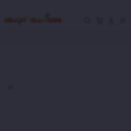
Skip
to
content
Cari
Troli
Login
Navigation
Buka Info Lebih Lanjut